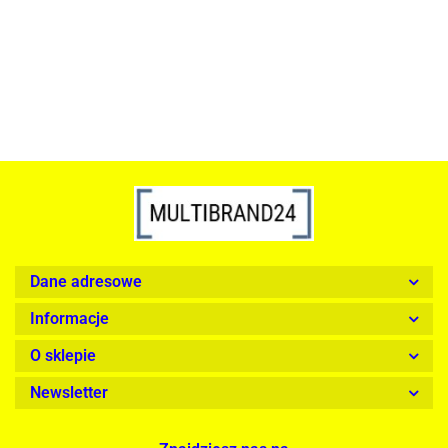
1899.00
Dane adresowe
Informacje
O sklepie
Newsletter