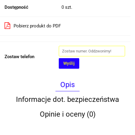
Dostępność
0
szt.
Pobierz produkt do PDF
Zostaw telefon
Wyślij
Opis
Informacje dot. bezpieczeństwa
Opinie i oceny (0)