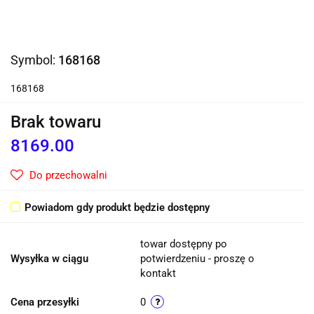
Symbol:
168168
168168
Brak towaru
8169.00
Do przechowalni
Powiadom gdy produkt będzie dostępny
towar dostępny po
Wysyłka w ciągu
potwierdzeniu - proszę o
kontakt
Cena przesyłki
0