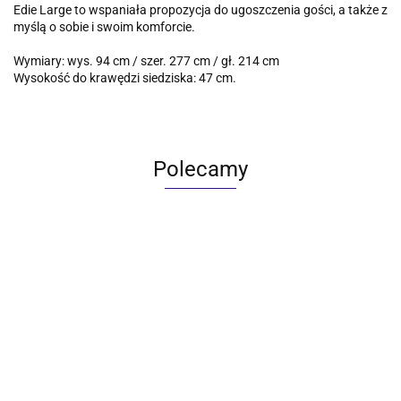
Edie Large to wspaniała propozycja do ugoszczenia gości, a także z
myślą o sobie i swoim komforcie.
Wymiary: wys. 94 cm / szer. 277 cm / gł. 214 cm
Wysokość do krawędzi siedziska: 47 cm.
Polecamy