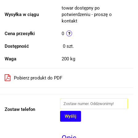
towar dostępny po
Wysyłka w ciągu
potwierdzeniu - proszę o
kontakt
Cena przesyłki
0
Dostępność
0
szt.
Waga
200 kg
Pobierz produkt do PDF
Zostaw telefon
Wyślij