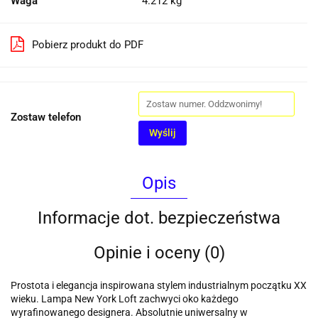
Waga
4.212 kg
Pobierz produkt do PDF
Zostaw telefon
Wyślij
Opis
Informacje dot. bezpieczeństwa
Opinie i oceny (0)
Prostota i elegancja inspirowana stylem industrialnym początku XX
wieku. Lampa New York Loft zachwyci oko każdego
wyrafinowanego designera. Absolutnie uniwersalny w