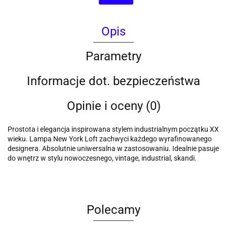
Opis
Parametry
Informacje dot. bezpieczeństwa
Opinie i oceny (0)
Prostota i elegancja inspirowana stylem industrialnym początku XX
wieku. Lampa New York Loft zachwyci każdego wyrafinowanego
designera. Absolutnie uniwersalna w zastosowaniu. Idealnie pasuje
do wnętrz w stylu nowoczesnego, vintage, industrial, skandi.
Polecamy