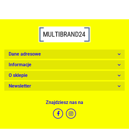
Dane adresowe
Informacje
O sklepie
Newsletter
Znajdziesz nas na