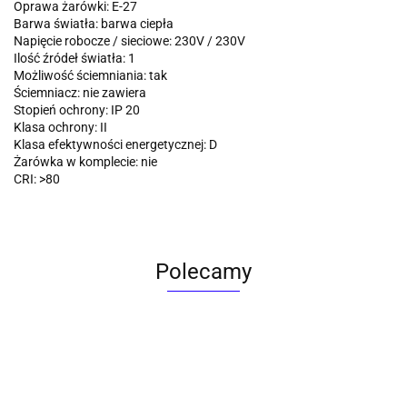
Oprawa żarówki: E-27
Barwa światła: barwa ciepła
Napięcie robocze / sieciowe: 230V / 230V
Ilość źródeł światła: 1
Możliwość ściemniania: tak
Ściemniacz: nie zawiera
Stopień ochrony: IP 20
Klasa ochrony: II
Klasa efektywności energetycznej: D
Żarówka w komplecie: nie
CRI: >80
Polecamy