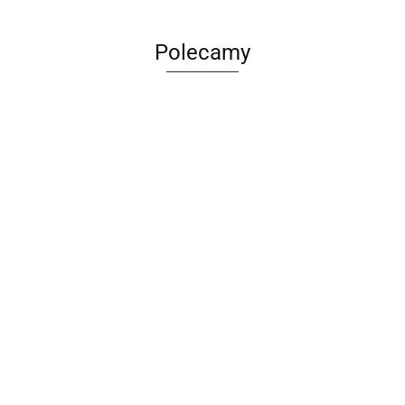
Polecamy