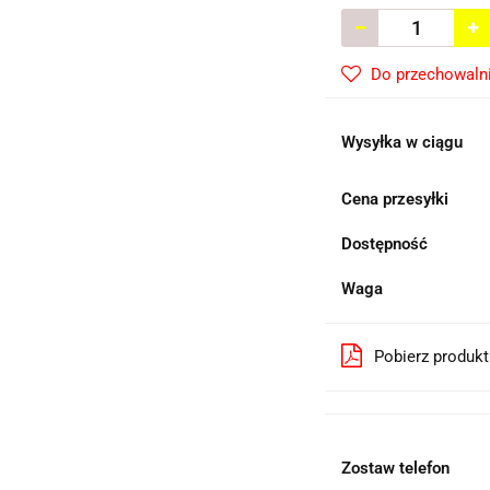
Do przechowaln
Wysyłka w ciągu
Cena przesyłki
Dostępność
Waga
Pobierz produk
Zostaw telefon