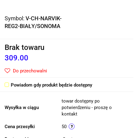
Symbol:
V-CH-NARVIK-
REG2-BIAŁY/SONOMA
Brak towaru
309.00
Do przechowalni
Powiadom gdy produkt będzie dostępny
towar dostępny po
Wysyłka w ciągu
potwierdzeniu - proszę o
kontakt
Cena przesyłki
50