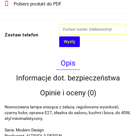
Pobierz produkt do PDF
Zostaw telefon
Wyślij
Opis
Informacje dot. bezpieczeństwa
Opinie i oceny (0)
Nowoczesna lampa wisząca z żelaza, regulowana wysokość,
czarny kolor, oprawa E27, idealna do salonu, kuchni i biura, do 40W,
styl minimalistyczny.
Seria: Modern Design
Producent: ALTAVOLA DESIGN