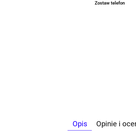
Zostaw telefon
Opis
Opinie i oce