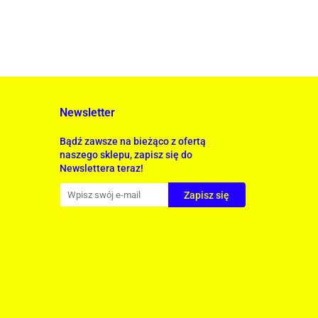
Newsletter
Bądź zawsze na bieżąco z ofertą
naszego sklepu, zapisz się do
Newslettera teraz!