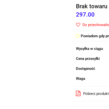
Brak towaru
297.00
Do przechowaln
Powiadom gdy pr
Wysyłka w ciągu
Cena przesyłki
Dostępność
Waga
Pobierz produk