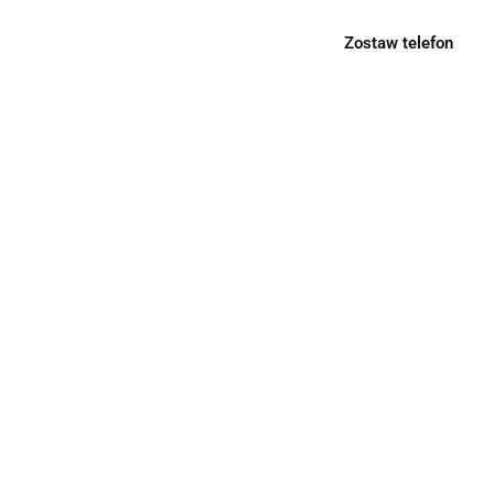
Zostaw telefon