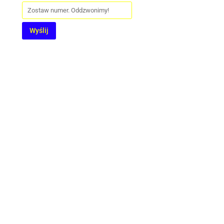
Wyślij