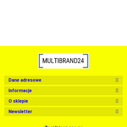
1899.00
Dane adresowe
Informacje
O sklepie
Newsletter