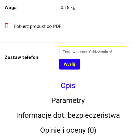
Waga
0.15 kg
Pobierz produkt do PDF
Zostaw telefon
Wyślij
Opis
Parametry
Informacje dot. bezpieczeństwa
Opinie i oceny (0)