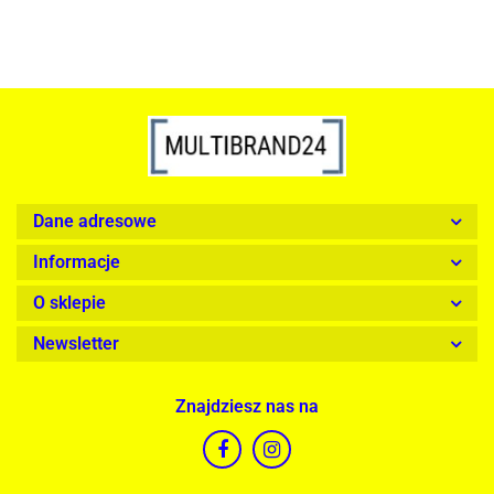
Dane adresowe
Informacje
O sklepie
Newsletter
Znajdziesz nas na