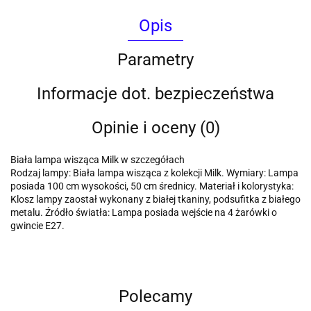
Opis
Parametry
Informacje dot. bezpieczeństwa
Opinie i oceny (0)
Biała lampa wisząca Milk w szczegółach
Rodzaj lampy: Biała lampa wisząca z kolekcji Milk. Wymiary: Lampa
posiada 100 cm wysokości, 50 cm średnicy. Materiał i kolorystyka:
Klosz lampy zaostał wykonany z białej tkaniny, podsufitka z białego
metalu. Źródło światła: Lampa posiada wejście na 4 żarówki o
gwincie E27.
Polecamy