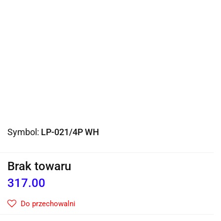
Symbol:
LP-021/4P WH
Brak towaru
317.00
Do przechowalni