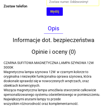
Zostaw telefon
Wyślij
Opis
Informacje dot. bezpieczeństwa
Opinie i oceny (0)
CZARNA SUFITOWA MAGNETYCZNA LAMPA SZYNOWA 12W
3000K
Magnetyczna lampa szynowa 12W w czarnym kolorze to
oryginalna i niezwykle funkcjonalna oprawa szynowa, która
doskonale sprawdzi się w nowoczesnych wnętrzach, oraz
obiektach komercyjnych.
Wisząca magnetyczna lampa umożliwia stworzenie całkowicie
spersonalizowanego systemu oświetleniowego w pomieszczeniu.
Największymi atutami lampy to przede
wszystkim różnorodność oraz komplementarność.