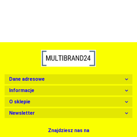
1899.00
Dane adresowe
Informacje
O sklepie
Newsletter
Znajdziesz nas na