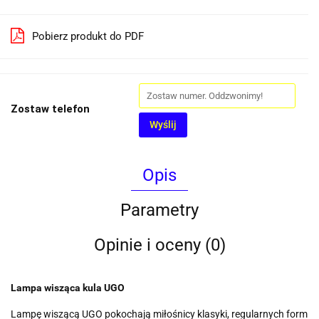
Pobierz produkt do PDF
Zostaw telefon
Wyślij
Opis
Parametry
Opinie i oceny (0)
Lampa wisząca kula UGO
Lampę wiszącą UGO pokochają miłośnicy klasyki, regularnych form