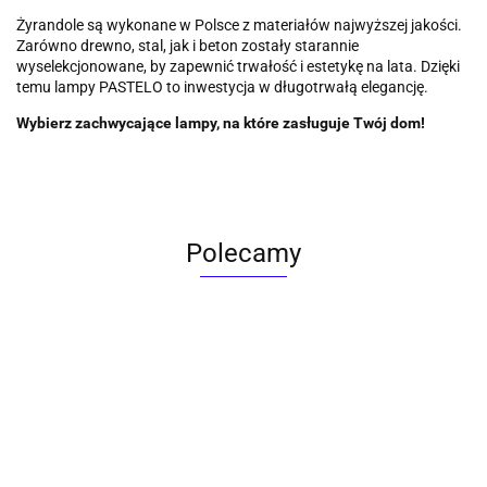
Żyrandole są wykonane w Polsce z materiałów najwyższej jakości.
Zarówno drewno, stal, jak i beton zostały starannie
wyselekcjonowane, by zapewnić trwałość i estetykę na lata. Dzięki
temu lampy PASTELO to inwestycja w długotrwałą elegancję.
Wybierz zachwycające lampy, na które zasługuje Twój dom!
Polecamy