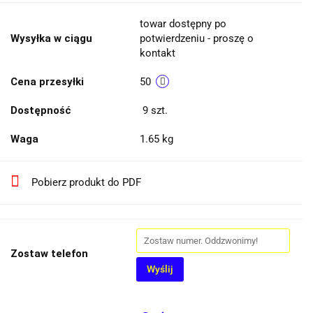
towar dostępny po
Wysyłka w ciągu
potwierdzeniu - proszę o
kontakt
Cena przesyłki
50
Dostępność
9
szt.
Waga
1.65 kg
Pobierz produkt do PDF
Zostaw telefon
Wyślij