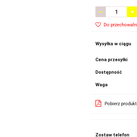
Do przechowaln
Wysyłka w ciągu
Cena przesyłki
Dostępność
Waga
Pobierz produk
Zostaw telefon