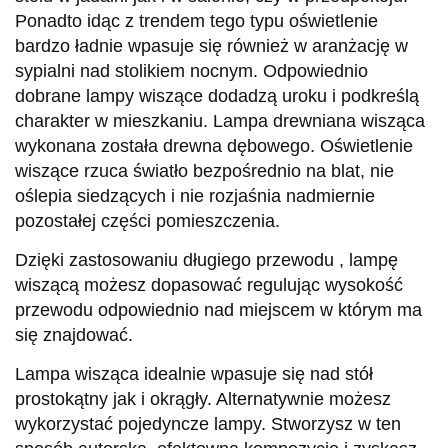
Ponadto idąc z trendem tego typu oświetlenie
bardzo ładnie wpasuje się również w aranżację w
sypialni nad stolikiem nocnym. Odpowiednio
dobrane lampy wiszące dodadzą uroku i podkreślą
charakter w mieszkaniu. Lampa drewniana wisząca
wykonana została drewna dębowego. Oświetlenie
wiszące rzuca światło bezpośrednio na blat, nie
oślepia siedzących i nie rozjaśnia nadmiernie
pozostałej części pomieszczenia.
Dzięki zastosowaniu długiego przewodu , lampę
wiszącą możesz dopasować regulując wysokość
przewodu odpowiednio nad miejscem w którym ma
się znajdować.
Lampa wisząca idealnie wpasuje się nad stół
prostokątny jak i okrągły. Alternatywnie możesz
wykorzystać pojedyncze lampy. Stworzysz w ten