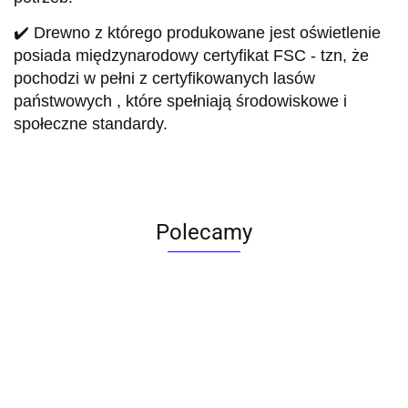
✔️ Drewno z którego produkowane jest oświetlenie
posiada międzynarodowy certyfikat FSC - tzn, że
pochodzi w pełni z certyfikowanych lasów
państwowych , które spełniają środowiskowe i
społeczne standardy.
Polecamy