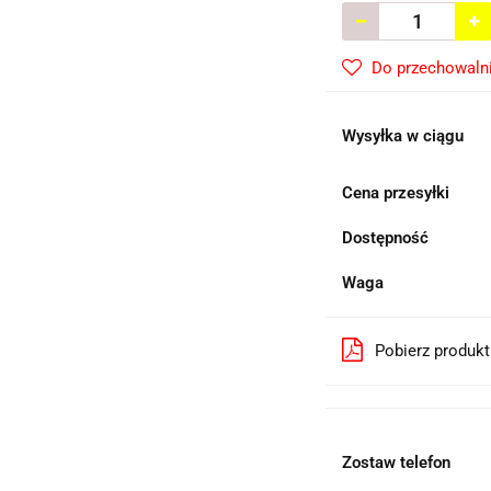
Do przechowaln
Wysyłka w ciągu
Cena przesyłki
Dostępność
Waga
Pobierz produk
Zostaw telefon