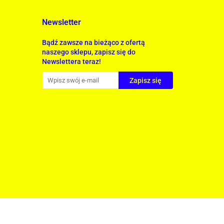
Newsletter
Bądź zawsze na bieżąco z ofertą
naszego sklepu, zapisz się do
Newslettera teraz!