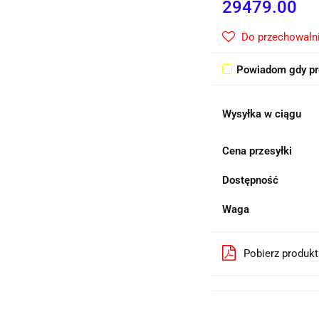
29479.00
Do przechowaln
Powiadom gdy pr
Wysyłka w ciągu
Cena przesyłki
Dostępność
Waga
Pobierz produk