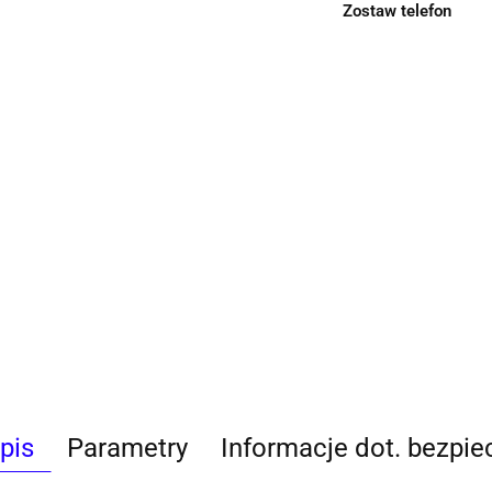
Zostaw telefon
pis
Parametry
Informacje dot. bezpi