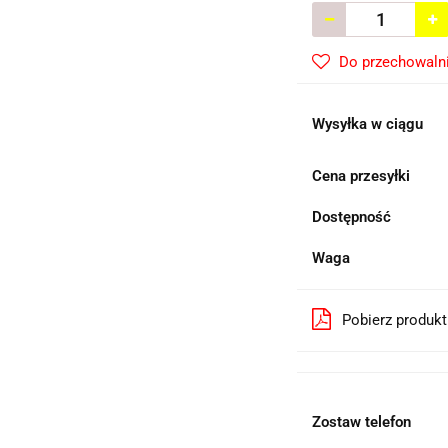
Do przechowaln
Wysyłka w ciągu
Cena przesyłki
Dostępność
Waga
Pobierz produk
Zostaw telefon