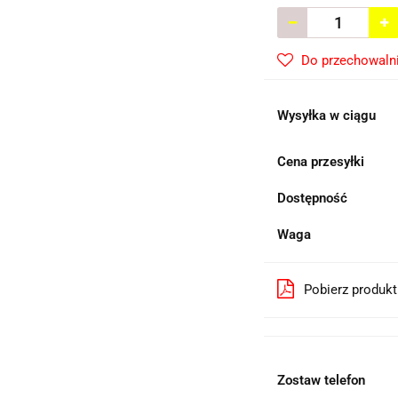
Do przechowaln
Wysyłka w ciągu
Cena przesyłki
Dostępność
Waga
Pobierz produk
Zostaw telefon