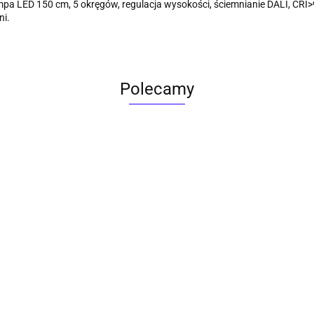
mpa LED 150 cm, 5 okręgów, regulacja wysokości, ściemnianie DALI, CRI
ni.
Polecamy