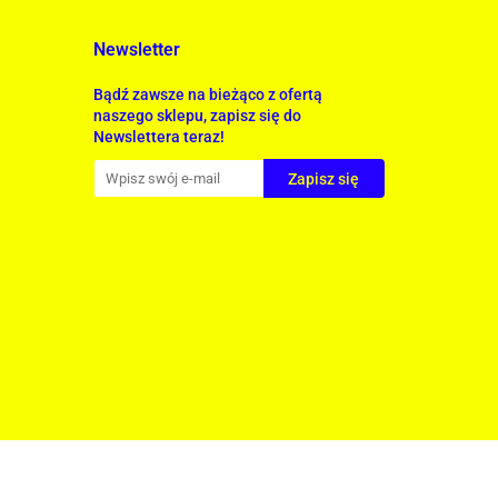
Newsletter
Bądź zawsze na bieżąco z ofertą
naszego sklepu, zapisz się do
Newslettera teraz!