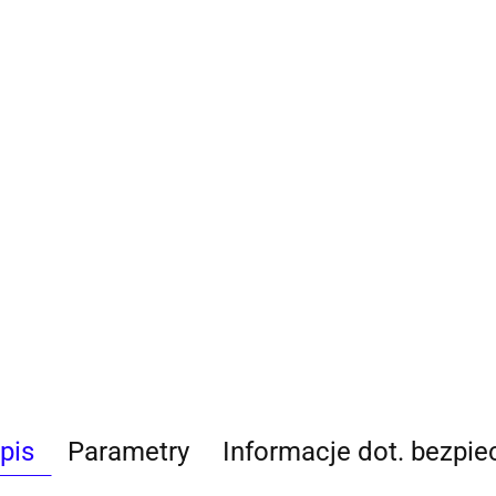
pis
Parametry
Informacje dot. bezpi