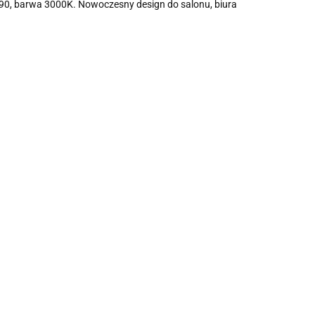
>90, barwa 3000K. Nowoczesny design do salonu, biura