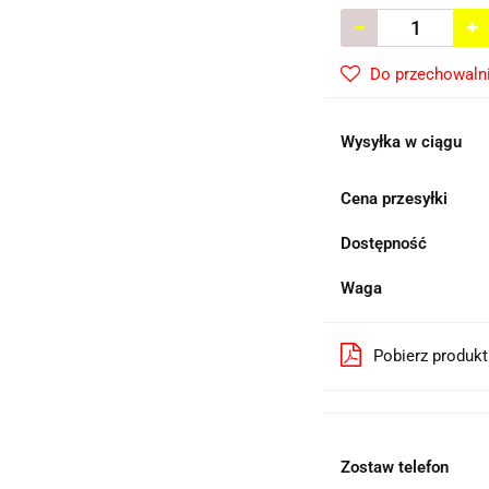
Do przechowaln
Wysyłka w ciągu
Cena przesyłki
Dostępność
Waga
Pobierz produk
Zostaw telefon