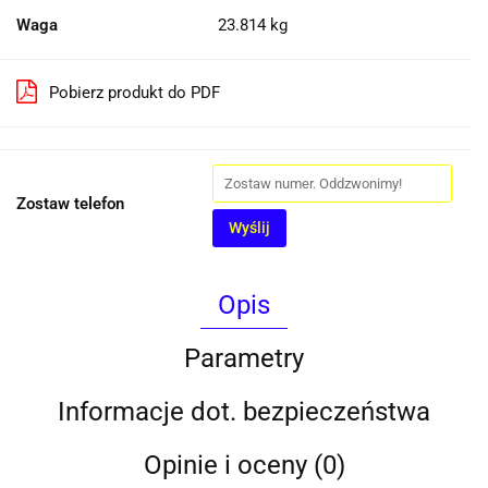
Waga
23.814 kg
Pobierz produkt do PDF
Zostaw telefon
Wyślij
Opis
Parametry
Informacje dot. bezpieczeństwa
Opinie i oceny (0)