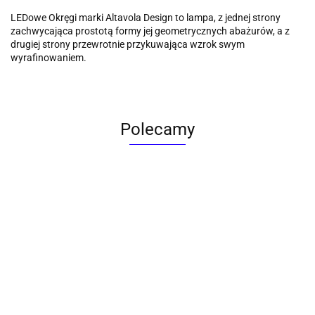
LEDowe Okręgi marki Altavola Design to lampa, z jednej strony
zachwycająca prostotą formy jej geometrycznych abażurów, a z
drugiej strony przewrotnie przykuwająca wzrok swym
wyrafinowaniem.
Polecamy