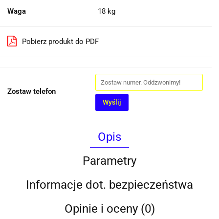
Waga
18 kg
Pobierz produkt do PDF
Zostaw telefon
Wyślij
Opis
Parametry
Informacje dot. bezpieczeństwa
Opinie i oceny (0)