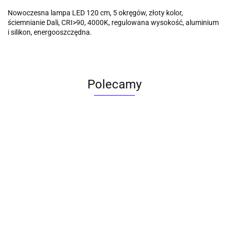
Nowoczesna lampa LED 120 cm, 5 okręgów, złoty kolor,
ściemnianie Dali, CRI>90, 4000K, regulowana wysokość, aluminium
i silikon, energooszczędna.
Polecamy