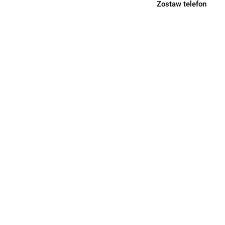
Zostaw telefon