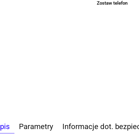
Zostaw telefon
pis
Parametry
Informacje dot. bezpi