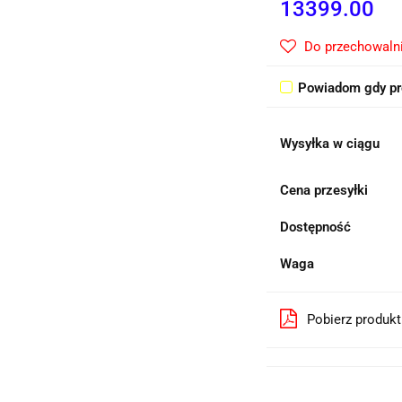
13399.00
Do przechowaln
Powiadom gdy pr
Wysyłka w ciągu
Cena przesyłki
Dostępność
Waga
Pobierz produk