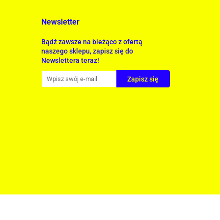
Newsletter
Bądź zawsze na bieżąco z ofertą
naszego sklepu, zapisz się do
Newslettera teraz!