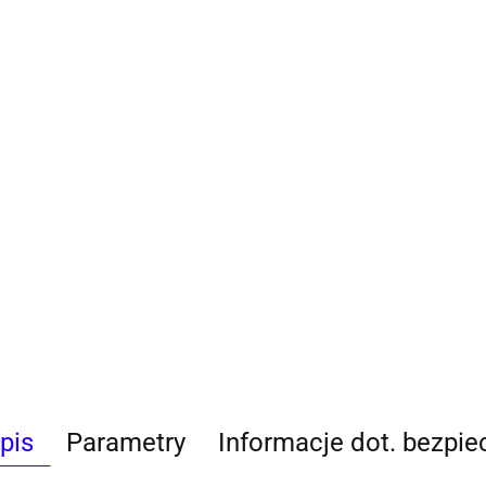
pis
Parametry
Informacje dot. bezpi