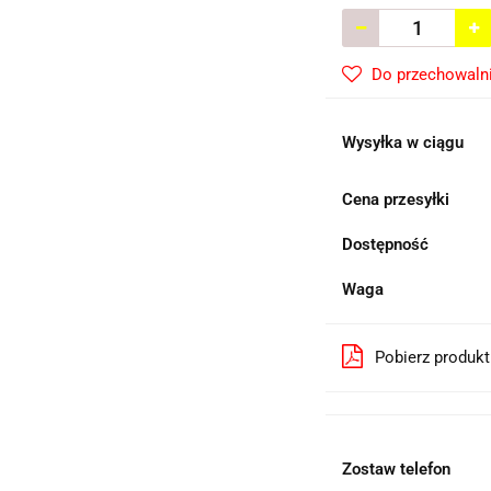
Do przechowaln
Wysyłka w ciągu
Cena przesyłki
Dostępność
Waga
Pobierz produk
Zostaw telefon