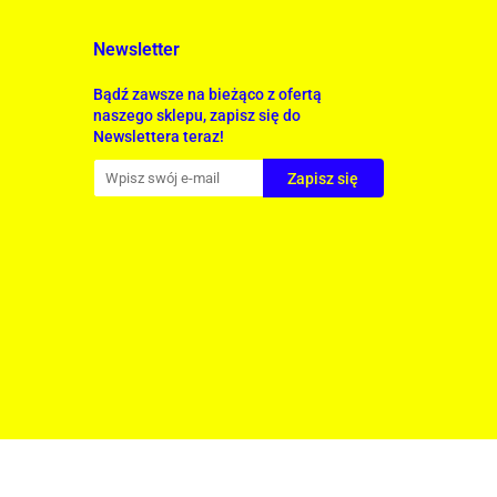
Newsletter
Bądź zawsze na bieżąco z ofertą
naszego sklepu, zapisz się do
Newslettera teraz!