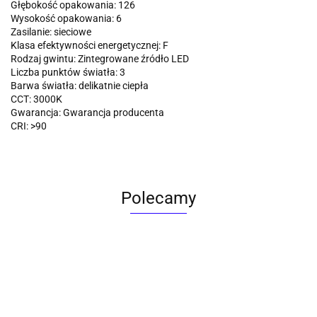
Głębokość opakowania: 126
Wysokość opakowania: 6
Zasilanie: sieciowe
Klasa efektywności energetycznej: F
Rodzaj gwintu: Zintegrowane źródło LED
Liczba punktów światła: 3
Barwa światła: delikatnie ciepła
CCT: 3000K
Gwarancja: Gwarancja producenta
CRI: >90
Polecamy