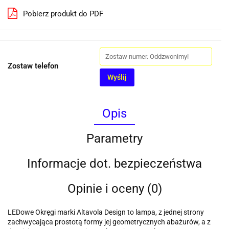
Pobierz produkt do PDF
Zostaw telefon
Wyślij
Opis
Parametry
Informacje dot. bezpieczeństwa
Opinie i oceny (0)
LEDowe Okręgi marki Altavola Design to lampa, z jednej strony
zachwycająca prostotą formy jej geometrycznych abażurów, a z