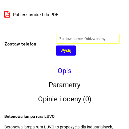
Pobierz produkt do PDF
Zostaw telefon
Wyślij
Opis
Parametry
Opinie i oceny (0)
Betonowa lampa rura LUVO
Betonowa lampa rura LUVO to propozycja dla industrialnych,