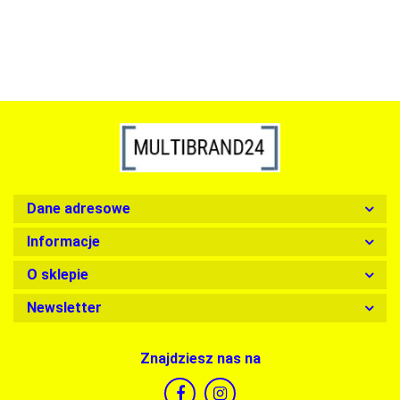
Dane adresowe
Informacje
O sklepie
Newsletter
Znajdziesz nas na