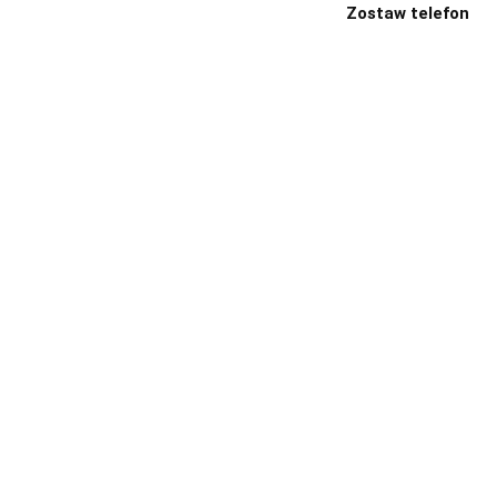
Zostaw telefon