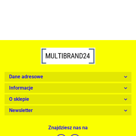
Dane adresowe
Informacje
O sklepie
Newsletter
Znajdziesz nas na