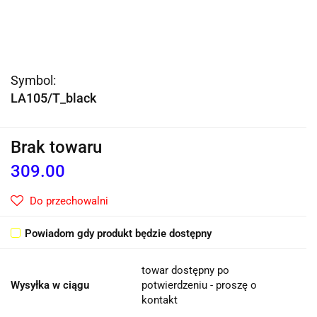
Symbol:
LA105/T_black
Brak towaru
309.00
Do przechowalni
Powiadom gdy produkt będzie dostępny
towar dostępny po
Wysyłka w ciągu
potwierdzeniu - proszę o
kontakt