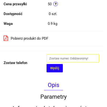
Cena przesyłki
50
Dostępność
0
szt.
Waga
0.9 kg
Pobierz produkt do PDF
Zostaw telefon
Wyślij
Opis
Parametry