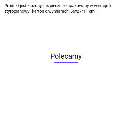
Produkt jest złożony, bezpiecznie zapakowany w wykrojnik
styropianowy i karton o wymiarach: 66*27*11 cm
Polecamy