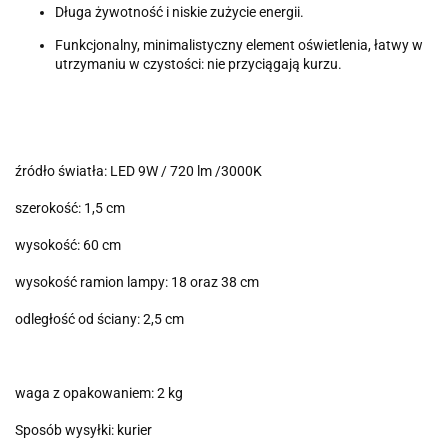
Długa żywotność i niskie zużycie energii.
Funkcjonalny, minimalistyczny element oświetlenia, łatwy w
utrzymaniu w czystości: nie przyciągają kurzu.
źródło światła: LED 9W / 720 lm /3000K
szerokość: 1,5 cm
wysokość: 60 cm
wysokość ramion lampy: 18 oraz 38 cm
odległość od ściany: 2,5 cm
waga z opakowaniem: 2 kg
Sposób wysyłki: kurier