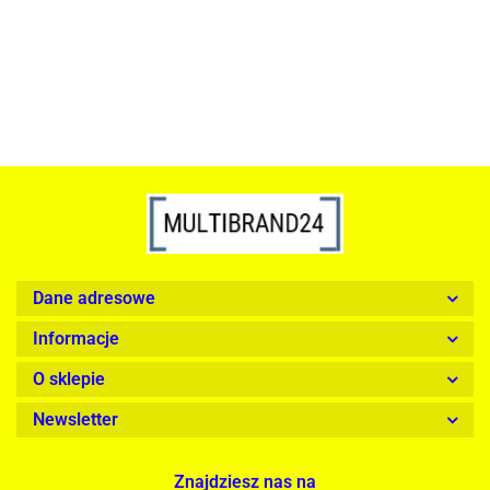
1899.00
Dane adresowe
Informacje
O sklepie
Newsletter
Znajdziesz nas na