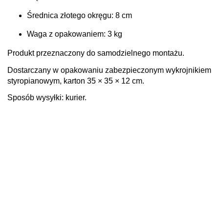
Średnica złotego okręgu: 8 cm
Waga z opakowaniem: 3 kg
Produkt przeznaczony do samodzielnego montażu.
Dostarczany w opakowaniu zabezpieczonym wykrojnikiem
styropianowym, karton 35 × 35 × 12 cm.
Sposób wysyłki: kurier.