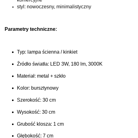
styl: nowoczesny, minimalistyczny
Parametry techniczne:
Typ: lampa ścienna / kinkiet
Źródło światła: LED 3W, 180 lm, 3000K
Materiał: metal + szkło
Kolor: bursztynowy
Szerokość: 30 cm
Wysokość: 30 cm
Grubość klosza: 1 cm
Głębokość: 7 cm