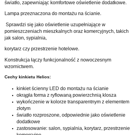
światło, zapewniając komfortowe oświetlenie dodatkowe.
Lampa przeznaczona do montażu na ścianie.
Sprawdzi się jako oświetlenie uzupełniające w
pomieszczeniach mieszkalnych oraz komercyjnych, takich
jak salon, sypialnia,
korytarz czy przestrzenie hotelowe.
Konstrukcja łączy funkcjonalność z nowoczesnym
wzornictwem.
Cechy kinkietu Helios:
kinkiet ścienny LED do montażu na ścianie
okrągła forma z ryflowaną powierzchnią klosza
wykończenie w kolorze transparentnym z elementem
złotym
światło rozproszone, odpowiednie jako oświetlenie
dodatkowe
zastosowanie: salon, sypialnia, korytarz, przestrzenie
komercyjne