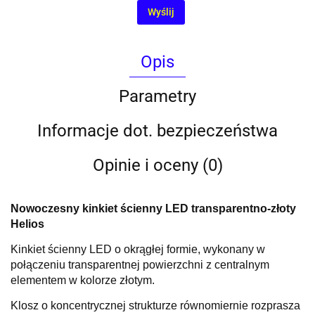
Wyślij
Opis
Parametry
Informacje dot. bezpieczeństwa
Opinie i oceny (0)
Nowoczesny kinkiet ścienny LED transparentno-złoty
Helios
Kinkiet ścienny LED o okrągłej formie, wykonany w
połączeniu transparentnej powierzchni z centralnym
elementem w kolorze złotym.
Klosz o koncentrycznej strukturze równomiernie rozprasza