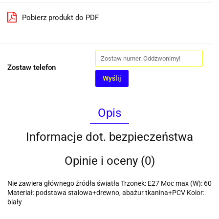
Pobierz produkt do PDF
Zostaw telefon
Wyślij
Opis
Informacje dot. bezpieczeństwa
Opinie i oceny (0)
Nie zawiera głównego źródła światła Trzonek: E27 Moc max (W): 60
Materiał: podstawa stalowa+drewno, abażur tkanina+PCV Kolor:
biały