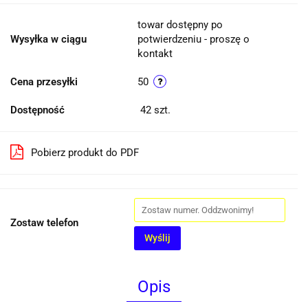
towar dostępny po
Wysyłka w ciągu
potwierdzeniu - proszę o
kontakt
Cena przesyłki
50
Dostępność
42
szt.
Pobierz produkt do PDF
Zostaw telefon
Wyślij
Opis