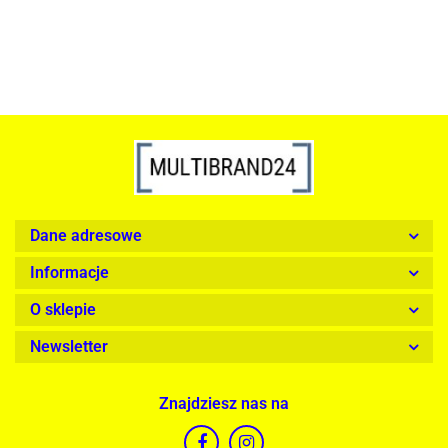
Dane adresowe
Informacje
O sklepie
Newsletter
Znajdziesz nas na