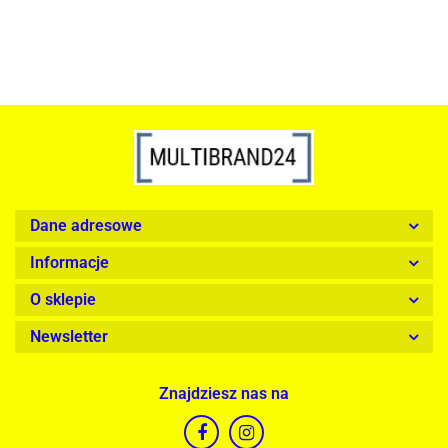
Dane adresowe
Informacje
O sklepie
Newsletter
Znajdziesz nas na