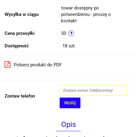
towar dostępny po
Wysyłka w ciągu
potwierdzeniu - proszę o
kontakt
Cena przesyłki
50
Dostępność
18
szt.
Pobierz produkt do PDF
Zostaw telefon
Wyślij
Opis