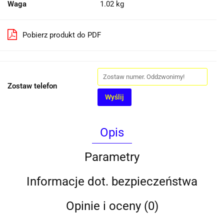
Waga
1.02 kg
Pobierz produkt do PDF
Zostaw telefon
Wyślij
Opis
Parametry
Informacje dot. bezpieczeństwa
Opinie i oceny (0)