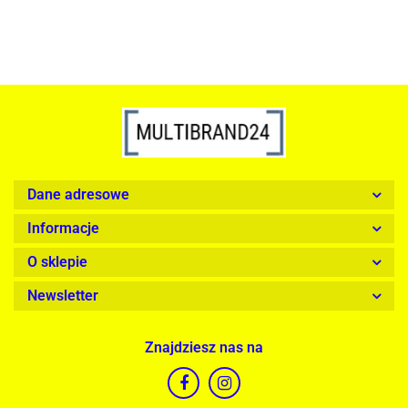
Dane adresowe
Informacje
O sklepie
Newsletter
Znajdziesz nas na