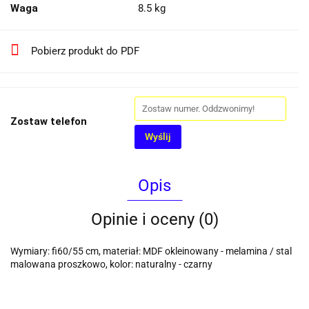
Waga
8.5 kg
Pobierz produkt do PDF
Zostaw telefon
Wyślij
Opis
Opinie i oceny (0)
Wymiary: fi60/55 cm, materiał: MDF okleinowany - melamina / stal
malowana proszkowo, kolor: naturalny - czarny