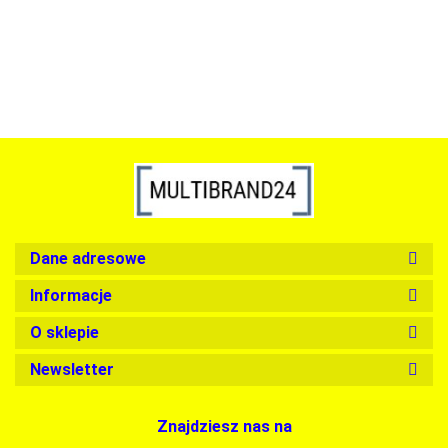
1899.00
Dane adresowe
Informacje
O sklepie
Newsletter
Znajdziesz nas na