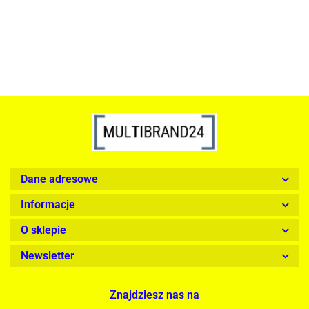
1899.00
Dane adresowe
Informacje
O sklepie
Newsletter
Znajdziesz nas na