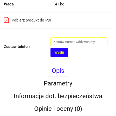
Waga
1.41 kg
Pobierz produkt do PDF
Zostaw telefon
Wyślij
Opis
Parametry
Informacje dot. bezpieczeństwa
Opinie i oceny (0)