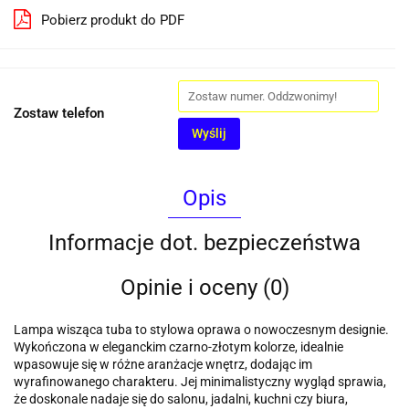
Pobierz produkt do PDF
Zostaw telefon
Wyślij
Opis
Informacje dot. bezpieczeństwa
Opinie i oceny (0)
Lampa wisząca tuba to stylowa oprawa o nowoczesnym designie.
Wykończona w eleganckim czarno-złotym kolorze, idealnie
wpasowuje się w różne aranżacje wnętrz, dodając im
wyrafinowanego charakteru. Jej minimalistyczny wygląd sprawia,
że doskonale nadaje się do salonu, jadalni, kuchni czy biura,