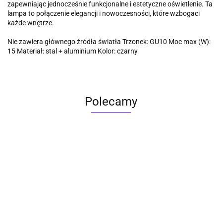
zapewniając jednocześnie funkcjonalne i estetyczne oświetlenie. Ta
lampa to połączenie elegancji i nowoczesności, które wzbogaci
każde wnętrze.
Nie zawiera głównego źródła światła Trzonek: GU10 Moc max (W):
15 Materiał: stal + aluminium Kolor: czarny
Polecamy