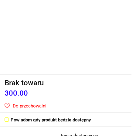
Brak towaru
300.00
Do przechowalni
Powiadom gdy produkt będzie dostępny
towar dostępny po