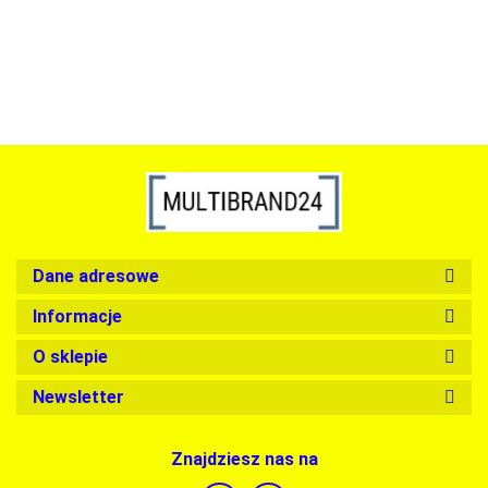
Dane adresowe
Informacje
O sklepie
Newsletter
Znajdziesz nas na