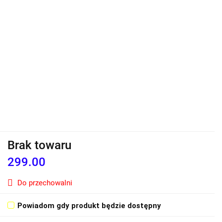
Brak towaru
299.00
Do przechowalni
Powiadom gdy produkt będzie dostępny