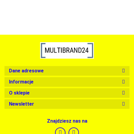
Dane adresowe
Informacje
O sklepie
Newsletter
Znajdziesz nas na