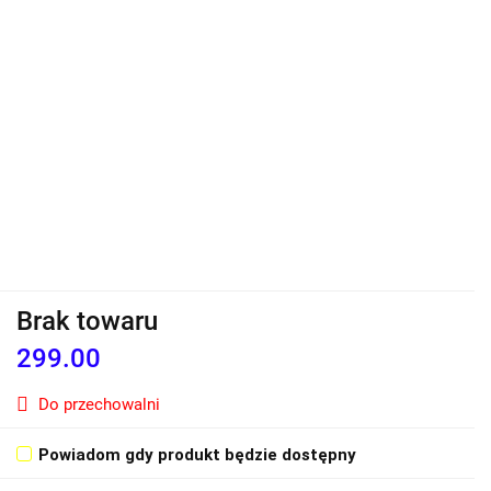
Brak towaru
299.00
Do przechowalni
Powiadom gdy produkt będzie dostępny