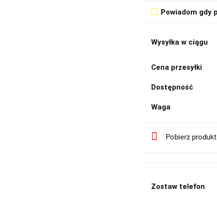
Powiadom gdy p
Wysyłka w ciągu
Cena przesyłki
Dostępność
Waga
Pobierz produk
Zostaw telefon