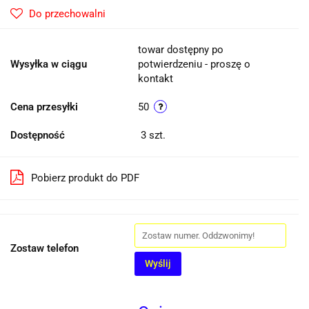
Do przechowalni
towar dostępny po
Wysyłka w ciągu
potwierdzeniu - proszę o
kontakt
Cena przesyłki
50
Dostępność
3
szt.
Pobierz produkt do PDF
Zostaw telefon
Wyślij