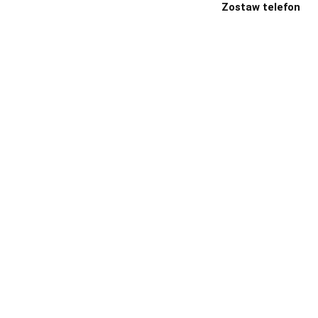
Zostaw telefon